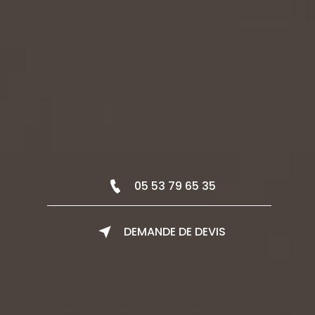
05 53 79 65 35
DEMANDE DE DEVIS