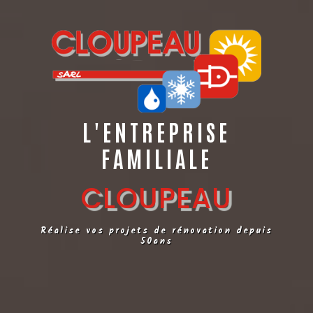
L'ENTREPRISE
FAMILIALE
CLOUPEAU
Réalise vos projets de rénovation depuis
50ans