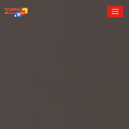
Panneau de gestion des cookies