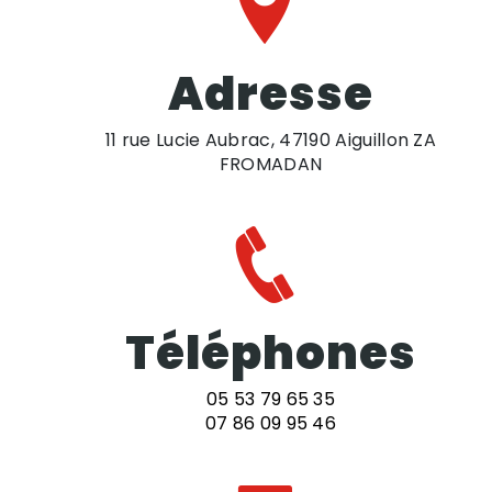
Adresse
11 rue Lucie Aubrac, 47190 Aiguillon ZA
FROMADAN
Téléphones
05 53 79 65 35
07 86 09 95 46