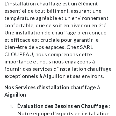
L'installation chauffage est un élément
essentiel de tout bâtiment, assurant une
température agréable et un environnement
confortable, que ce soit en hiver ou en été.
Une installation de chauffage bien conçue
et efficace est cruciale pour garantir le
bien-être de vos espaces. Chez SARL
CLOUPEAU, nous comprenons cette
importance et nous nous engageons à
fournir des services d'installation chauffage
exceptionnels à Aiguillon et ses environs.
Nos Services d'installation chauffage à
Aiguillon
Évaluation des Besoins en Chauffage
:
Notre équipe d'experts en installation