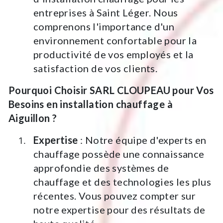
entreprises à Saint Léger. Nous
comprenons l'importance d'un
environnement confortable pour la
productivité de vos employés et la
satisfaction de vos clients.
Pourquoi Choisir SARL CLOUPEAU pour Vos
Besoins en installation chauffage à
Aiguillon ?
Expertise
: Notre équipe d'experts en
chauffage possède une connaissance
approfondie des systèmes de
chauffage et des technologies les plus
récentes. Vous pouvez compter sur
notre expertise pour des résultats de