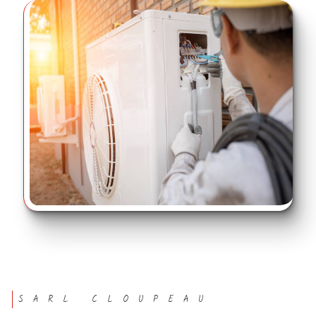
SARL CLOUPEAU