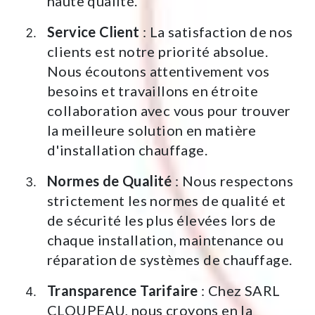
haute qualité.
Service Client
: La satisfaction de nos
clients est notre priorité absolue.
Nous écoutons attentivement vos
besoins et travaillons en étroite
collaboration avec vous pour trouver
la meilleure solution en matière
d'installation chauffage.
Normes de Qualité
: Nous respectons
strictement les normes de qualité et
de sécurité les plus élevées lors de
chaque installation, maintenance ou
réparation de systèmes de chauffage.
Transparence Tarifaire
: Chez SARL
CLOUPEAU, nous croyons en la