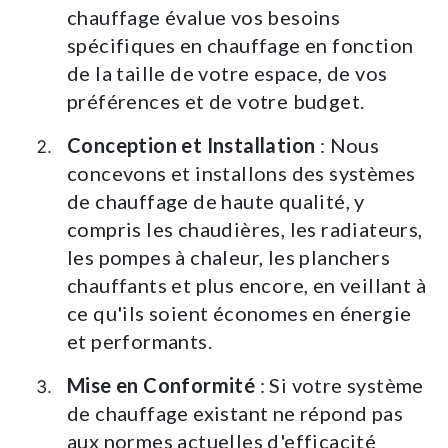
chauffage évalue vos besoins
spécifiques en chauffage en fonction
de la taille de votre espace, de vos
préférences et de votre budget.
Conception et Installation
: Nous
concevons et installons des systèmes
de chauffage de haute qualité, y
compris les chaudières, les radiateurs,
les pompes à chaleur, les planchers
chauffants et plus encore, en veillant à
ce qu'ils soient économes en énergie
et performants.
Mise en Conformité
: Si votre système
de chauffage existant ne répond pas
aux normes actuelles d'efficacité