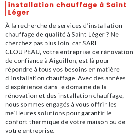
installation chauffage à Saint
Léger
À la recherche de services d'installation
chauffage de qualité à Saint Léger ? Ne
cherchez pas plus loin, car SARL
CLOUPEAU, votre entreprise de rénovation
de confiance à Aiguillon, est là pour
répondre à tous vos besoins en matière
d'installation chauffage. Avec des années
d'expérience dans le domaine de la
rénovation et des installation chauffage,
nous sommes engagés à vous offrir les
meilleures solutions pour garantir le
confort thermique de votre maison ou de
votre entreprise.