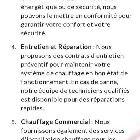
énergétique ou de sécurité, nous
pouvons le mettre en conformité pour
garantir votre confort et votre
sécurité.
Entretien et Réparation
: Nous
proposons des contrats d'entretien
préventif pour maintenir votre
système de chauffage en bon état de
fonctionnement. En cas de panne,
notre équipe de techniciens qualifiés
est disponible pour des réparations
rapides.
Chauffage Commercial
: Nous
fournissons également des services
d'installation chauffage pour les