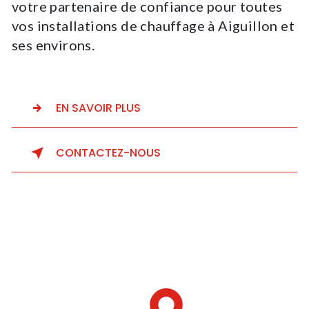
votre partenaire de confiance pour toutes
vos installations de chauffage à Aiguillon et
ses environs.
EN SAVOIR PLUS
CONTACTEZ-NOUS