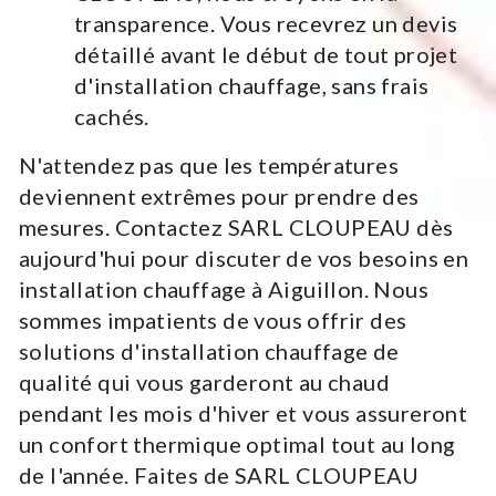
transparence. Vous recevrez un devis
détaillé avant le début de tout projet
d'installation chauffage, sans frais
cachés.
N'attendez pas que les températures
deviennent extrêmes pour prendre des
mesures. Contactez SARL CLOUPEAU dès
aujourd'hui pour discuter de vos besoins en
installation chauffage à Aiguillon. Nous
sommes impatients de vous offrir des
solutions d'installation chauffage de
qualité qui vous garderont au chaud
pendant les mois d'hiver et vous assureront
un confort thermique optimal tout au long
de l'année. Faites de SARL CLOUPEAU