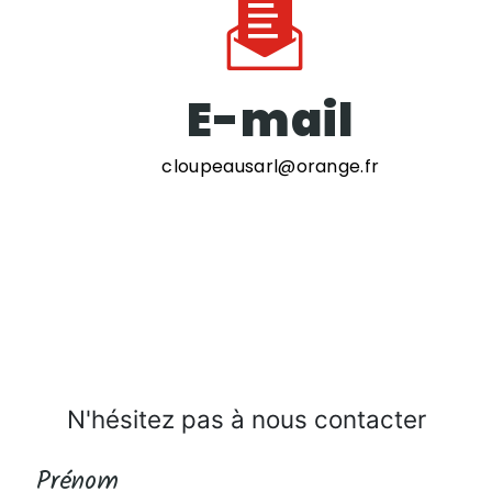
E-mail
cloupeausarl@orange.fr
N'hésitez pas à nous contacter