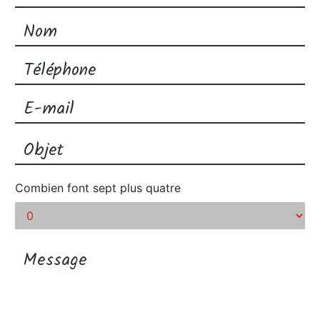
Combien font sept plus quatre