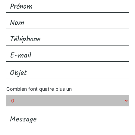
Combien font quatre plus un