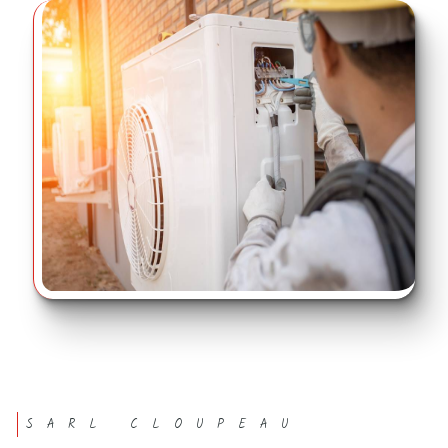
SARL CLOUPEAU