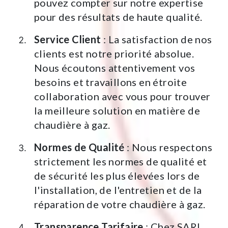
pouvez compter sur notre expertise
pour des résultats de haute qualité.
Service Client
: La satisfaction de nos
clients est notre priorité absolue.
Nous écoutons attentivement vos
besoins et travaillons en étroite
collaboration avec vous pour trouver
la meilleure solution en matière de
chaudière à gaz.
Normes de Qualité
: Nous respectons
strictement les normes de qualité et
de sécurité les plus élevées lors de
l'installation, de l'entretien et de la
réparation de votre chaudière à gaz.
Transparence Tarifaire
: Chez SARL