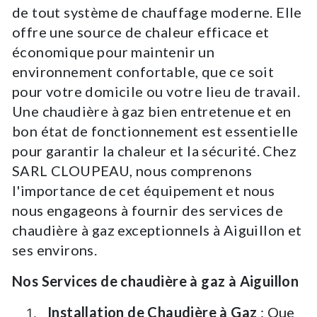
de tout système de chauffage moderne. Elle
offre une source de chaleur efficace et
économique pour maintenir un
environnement confortable, que ce soit
pour votre domicile ou votre lieu de travail.
Une chaudière à gaz bien entretenue et en
bon état de fonctionnement est essentielle
pour garantir la chaleur et la sécurité. Chez
SARL CLOUPEAU, nous comprenons
l'importance de cet équipement et nous
nous engageons à fournir des services de
chaudière à gaz exceptionnels à Aiguillon et
ses environs.
Nos Services de chaudière à gaz à Aiguillon
Installation de Chaudière à Gaz
: Que