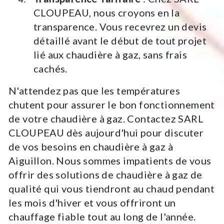
CLOUPEAU, nous croyons en la
transparence. Vous recevrez un devis
détaillé avant le début de tout projet
lié aux chaudière à gaz, sans frais
cachés.
N'attendez pas que les températures
chutent pour assurer le bon fonctionnement
de votre chaudière à gaz. Contactez SARL
CLOUPEAU dès aujourd'hui pour discuter
de vos besoins en chaudière à gaz à
Aiguillon. Nous sommes impatients de vous
offrir des solutions de chaudière à gaz de
qualité qui vous tiendront au chaud pendant
les mois d'hiver et vous offriront un
chauffage fiable tout au long de l'année.