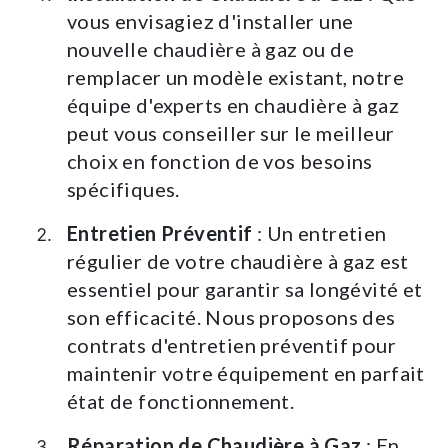
vous envisagiez d'installer une
nouvelle chaudière à gaz ou de
remplacer un modèle existant, notre
équipe d'experts en chaudière à gaz
peut vous conseiller sur le meilleur
choix en fonction de vos besoins
spécifiques.
Entretien Préventif
: Un entretien
régulier de votre chaudière à gaz est
essentiel pour garantir sa longévité et
son efficacité. Nous proposons des
contrats d'entretien préventif pour
maintenir votre équipement en parfait
état de fonctionnement.
Réparation de Chaudière à Gaz
: En