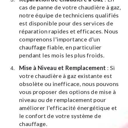
cas de panne de votre chaudière à gaz,
notre équipe de techniciens qualifiés
est disponible pour des services de
réparation rapides et efficaces. Nous
comprenons l'importance d'un
chauffage fiable, en particulier
pendant les mois les plus froids.
Mise à Niveau et Remplacement
: Si
votre chaudière à gaz existante est
obsolète ou inefficace, nous pouvons
vous proposer des options de mise à
niveau ou de remplacement pour
améliorer l'efficacité énergétique et
le confort de votre système de
chauffage.