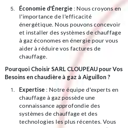
Économie d'Énergie
: Nous croyons en
l'importance de l'efficacité
énergétique. Nous pouvons concevoir
et installer des systèmes de chauffage
à gaz économes en énergie pour vous
aider à réduire vos factures de
chauffage.
Pourquoi Choisir SARL CLOUPEAU pour Vos
Besoins en chaudière à gaz à Aiguillon ?
Expertise
: Notre équipe d'experts en
chauffage à gaz possède une
connaissance approfondie des
systèmes de chauffage et des
technologies les plus récentes. Vous