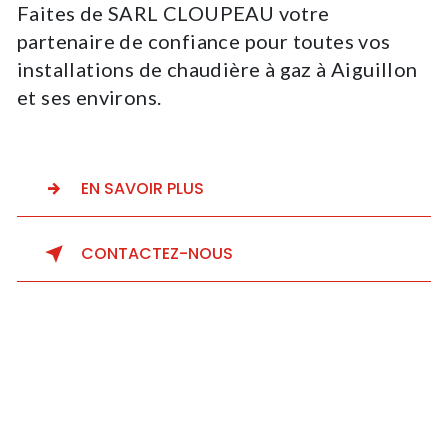
Faites de SARL CLOUPEAU votre
partenaire de confiance pour toutes vos
installations de chaudière à gaz à Aiguillon
et ses environs.
EN SAVOIR PLUS
CONTACTEZ-NOUS