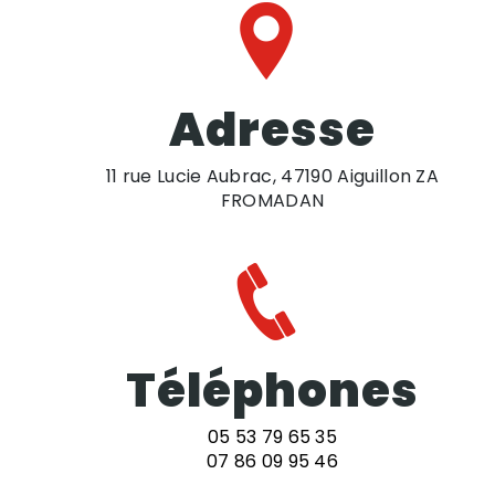
Adresse
11 rue Lucie Aubrac, 47190 Aiguillon ZA
FROMADAN
Téléphones
05 53 79 65 35
07 86 09 95 46