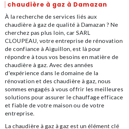
chaudière à gaz à Damazan
À la recherche de services liés aux
chaudière à gaz de qualité à Damazan ? Ne
cherchez pas plus loin, car SARL
CLOUPEAU, votre entreprise de rénovation
de confiance à Aiguillon, est là pour
répondre à tous vos besoins en matière de
chaudière à gaz. Avec des années
d'expérience dans le domaine de la
rénovation et des chaudière à gaz, nous
sommes engagés à vous offrir les meilleures
solutions pour assurer le chauffage efficace
et fiable de votre maison ou de votre
entreprise.
La chaudière à gaz à gaz est un élément clé