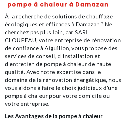
pompe à chaleur à Damazan
À la recherche de solutions de chauffage
écologiques et efficaces à Damazan ? Ne
cherchez pas plus loin, car SARL
CLOUPEAU, votre entreprise de rénovation
de confiance à Aiguillon, vous propose des
services de conseil, d'installation et
d'entretien de pompe à chaleur de haute
qualité. Avec notre expertise dans le
domaine de la rénovation énergétique, nous
vous aidons à faire le choix judicieux d'une
pompe à chaleur pour votre domicile ou
votre entreprise.
Les Avantages de la pompe à chaleur