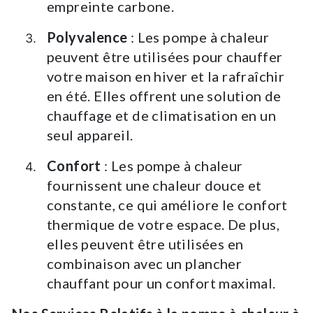
empreinte carbone.
Polyvalence
: Les pompe à chaleur
peuvent être utilisées pour chauffer
votre maison en hiver et la rafraîchir
en été. Elles offrent une solution de
chauffage et de climatisation en un
seul appareil.
Confort
: Les pompe à chaleur
fournissent une chaleur douce et
constante, ce qui améliore le confort
thermique de votre espace. De plus,
elles peuvent être utilisées en
combinaison avec un plancher
chauffant pour un confort maximal.