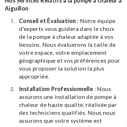
Nos Services Relatifs à la pompe à chaleur à
Aiguillon
Conseil et Évaluation
: Notre équipe
d'experts vous guidera dans le choix
de la pompe à chaleur adaptée à vos
besoins. Nous évaluerons la taille de
votre espace, votre emplacement
géographique et vos préférences pour
vous proposer la solution la plus
appropriée.
Installation Professionnelle
: Nous
assurons une installation de pompe à
chaleur de haute qualité, réalisée par
des techniciens qualifiés. Nous nous
assurons que votre système est