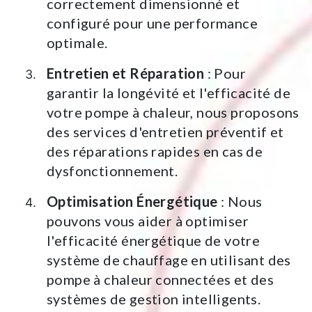
correctement dimensionné et
configuré pour une performance
optimale.
Entretien et Réparation
: Pour
garantir la longévité et l'efficacité de
votre pompe à chaleur, nous proposons
des services d'entretien préventif et
des réparations rapides en cas de
dysfonctionnement.
Optimisation Énergétique
: Nous
pouvons vous aider à optimiser
l'efficacité énergétique de votre
système de chauffage en utilisant des
pompe à chaleur connectées et des
systèmes de gestion intelligents.