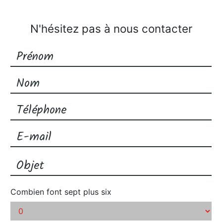
N'hésitez pas à nous contacter
Combien font sept plus six