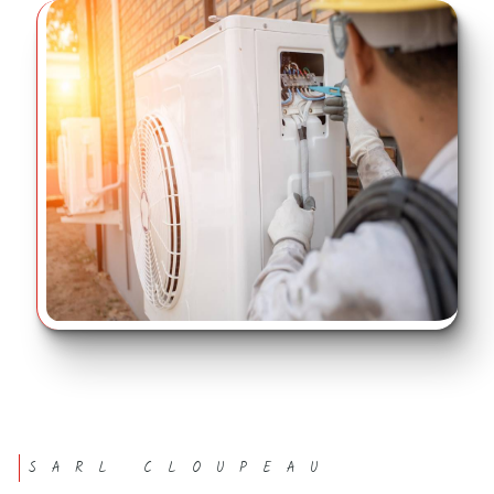
SARL CLOUPEAU