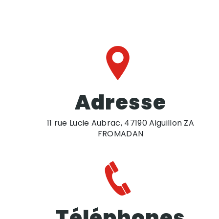
Adresse
11 rue Lucie Aubrac, 47190 Aiguillon ZA
FROMADAN
Téléphones