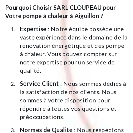
Pourquoi Choisir SARL CLOUPEAU pour
Votre pompe à chaleur à Aiguillon ?
Expertise
: Notre équipe possède une
vaste expérience dans le domaine de la
rénovation énergétique et des pompe
à chaleur. Vous pouvez compter sur
notre expertise pour un service de
qualité.
Service Client
: Nous sommes dédiés à
la satisfaction de nos clients. Nous
sommes à votre disposition pour
répondre à toutes vos questions et
préoccupations.
Normes de Qualité
: Nous respectons