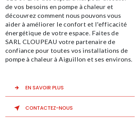
de vos besoins en pompe à chaleur et
découvrez comment nous pouvons vous
aider à améliorer le confort et l'efficacité
énergétique de votre espace. Faites de
SARL CLOUPEAU votre partenaire de
confiance pour toutes vos installations de
pompe à chaleur à Aiguillon et ses environs.
EN SAVOIR PLUS
CONTACTEZ-NOUS