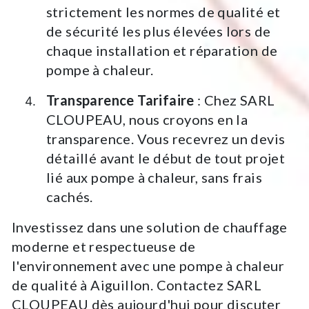
strictement les normes de qualité et
de sécurité les plus élevées lors de
chaque installation et réparation de
pompe à chaleur.
Transparence Tarifaire
: Chez SARL
CLOUPEAU, nous croyons en la
transparence. Vous recevrez un devis
détaillé avant le début de tout projet
lié aux pompe à chaleur, sans frais
cachés.
Investissez dans une solution de chauffage
moderne et respectueuse de
l'environnement avec une pompe à chaleur
de qualité à Aiguillon. Contactez SARL
CLOUPEAU dès aujourd'hui pour discuter