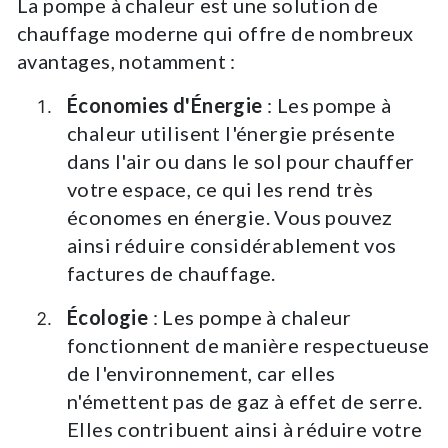
La pompe à chaleur est une solution de
chauffage moderne qui offre de nombreux
avantages, notamment :
Économies d'Énergie
: Les pompe à
chaleur utilisent l'énergie présente
dans l'air ou dans le sol pour chauffer
votre espace, ce qui les rend très
économes en énergie. Vous pouvez
ainsi réduire considérablement vos
factures de chauffage.
Écologie
: Les pompe à chaleur
fonctionnent de manière respectueuse
de l'environnement, car elles
n'émettent pas de gaz à effet de serre.
Elles contribuent ainsi à réduire votre