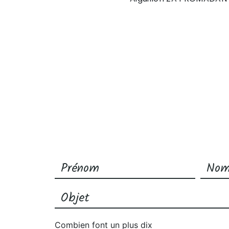
Combien font un plus dix