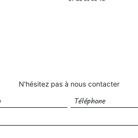
N'hésitez pas à nous contacter