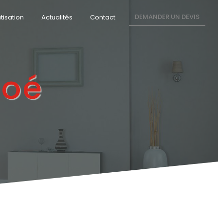
DEMANDER UN DEVIS
tisation
Actualités
Contact
Boé