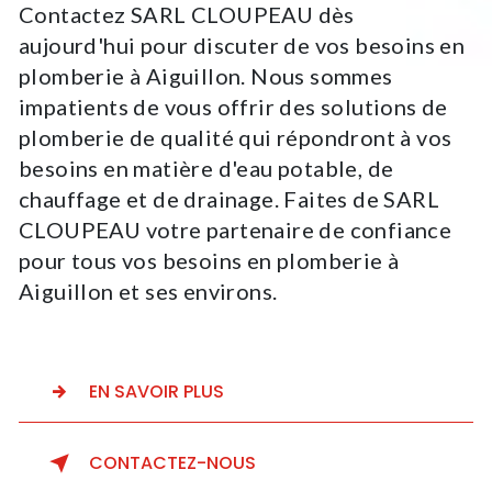
Contactez SARL CLOUPEAU dès
aujourd'hui pour discuter de vos besoins en
plomberie à Aiguillon. Nous sommes
impatients de vous offrir des solutions de
plomberie de qualité qui répondront à vos
besoins en matière d'eau potable, de
chauffage et de drainage. Faites de SARL
CLOUPEAU votre partenaire de confiance
pour tous vos besoins en plomberie à
Aiguillon et ses environs.
EN SAVOIR PLUS
CONTACTEZ-NOUS