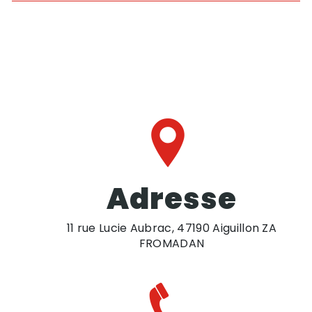
Adresse
11 rue Lucie Aubrac, 47190 Aiguillon ZA
FROMADAN