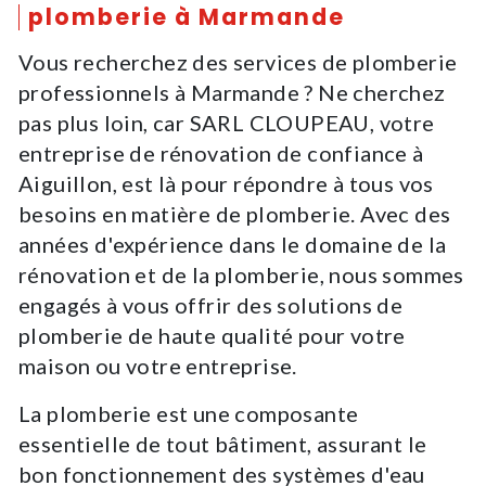
plomberie à Marmande
Vous recherchez des services de plomberie
professionnels à Marmande ? Ne cherchez
pas plus loin, car SARL CLOUPEAU, votre
entreprise de rénovation de confiance à
Aiguillon, est là pour répondre à tous vos
besoins en matière de plomberie. Avec des
années d'expérience dans le domaine de la
rénovation et de la plomberie, nous sommes
engagés à vous offrir des solutions de
plomberie de haute qualité pour votre
maison ou votre entreprise.
La plomberie est une composante
essentielle de tout bâtiment, assurant le
bon fonctionnement des systèmes d'eau