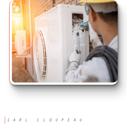
SARL CLOUPEAU