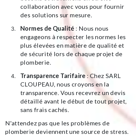
collaboration avec vous pour fournir
des solutions sur mesure.
Normes de Qualité
: Nous nous
engageons à respecter les normes les
plus élevées en matière de qualité et
de sécurité lors de chaque projet de
plomberie.
Transparence Tarifaire
: Chez SARL
CLOUPEAU, nous croyons en la
transparence. Vous recevrez un devis
détaillé avant le début de tout projet,
sans frais cachés.
N'attendez pas que les problèmes de
plomberie deviennent une source de stress.