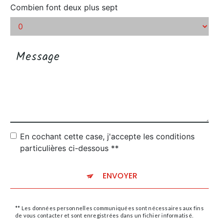
Combien font deux plus sept
En cochant cette case, j'accepte les conditions
particulières ci-dessous **
ENVOYER
** Les données personnelles communiquées sont nécessaires aux fins
de vous contacter et sont enregistrées dans un fichier informatisé.