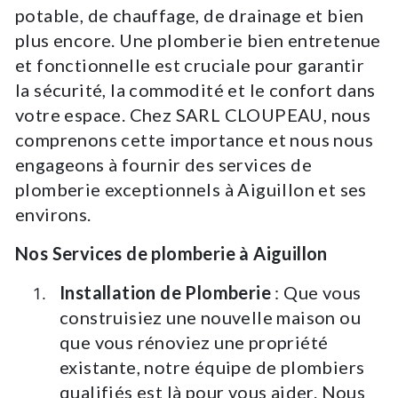
potable, de chauffage, de drainage et bien
plus encore. Une plomberie bien entretenue
et fonctionnelle est cruciale pour garantir
la sécurité, la commodité et le confort dans
votre espace. Chez SARL CLOUPEAU, nous
comprenons cette importance et nous nous
engageons à fournir des services de
plomberie exceptionnels à Aiguillon et ses
environs.
Nos Services de plomberie à Aiguillon
Installation de Plomberie
: Que vous
construisiez une nouvelle maison ou
que vous rénoviez une propriété
existante, notre équipe de plombiers
qualifiés est là pour vous aider. Nous