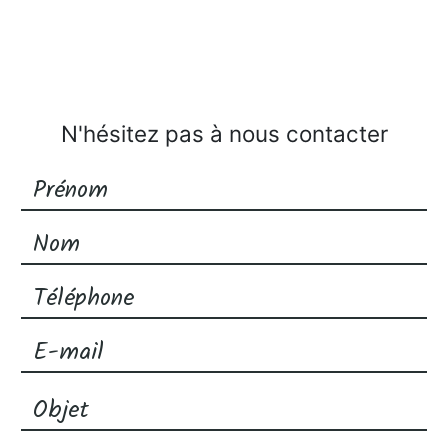
N'hésitez pas à nous contacter