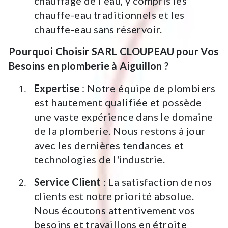
chauffage de l'eau, y compris les
chauffe-eau traditionnels et les
chauffe-eau sans réservoir.
Pourquoi Choisir SARL CLOUPEAU pour Vos
Besoins en plomberie à Aiguillon ?
Expertise
: Notre équipe de plombiers
est hautement qualifiée et possède
une vaste expérience dans le domaine
de la plomberie. Nous restons à jour
avec les dernières tendances et
technologies de l'industrie.
Service Client
: La satisfaction de nos
clients est notre priorité absolue.
Nous écoutons attentivement vos
besoins et travaillons en étroite