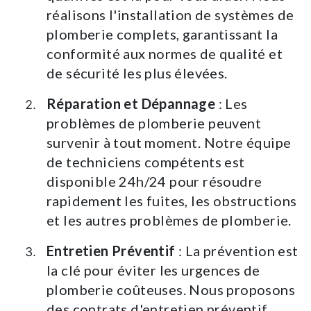
réalisons l'installation de systèmes de
plomberie complets, garantissant la
conformité aux normes de qualité et
de sécurité les plus élevées.
Réparation et Dépannage
: Les
problèmes de plomberie peuvent
survenir à tout moment. Notre équipe
de techniciens compétents est
disponible 24h/24 pour résoudre
rapidement les fuites, les obstructions
et les autres problèmes de plomberie.
Entretien Préventif
: La prévention est
la clé pour éviter les urgences de
plomberie coûteuses. Nous proposons
des contrats d'entretien préventif