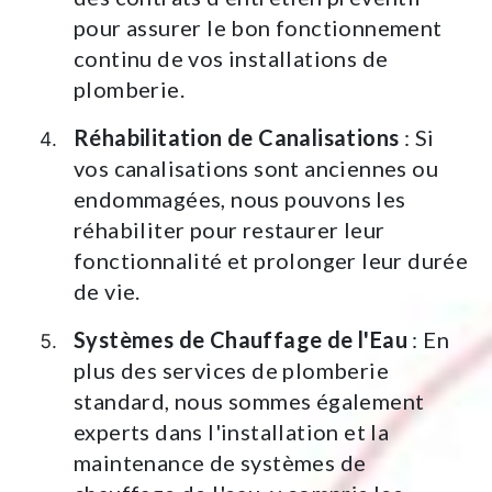
pour assurer le bon fonctionnement
continu de vos installations de
plomberie.
Réhabilitation de Canalisations
: Si
vos canalisations sont anciennes ou
endommagées, nous pouvons les
réhabiliter pour restaurer leur
fonctionnalité et prolonger leur durée
de vie.
Systèmes de Chauffage de l'Eau
: En
plus des services de plomberie
standard, nous sommes également
experts dans l'installation et la
maintenance de systèmes de