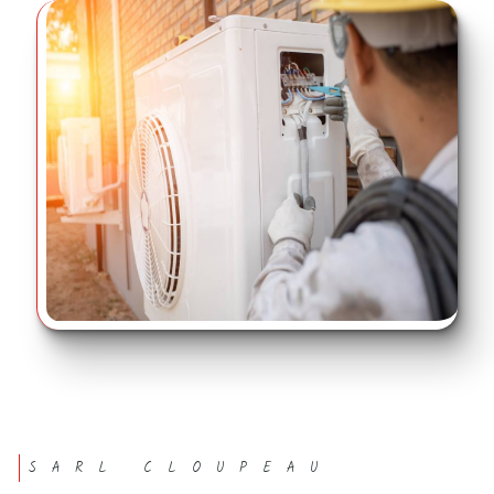
SARL CLOUPEAU