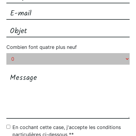
Combien font quatre plus neuf
En cochant cette case, j'accepte les conditions
particulières ci-dessous **