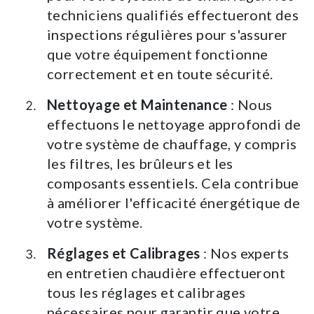
techniciens qualifiés effectueront des
inspections régulières pour s'assurer
que votre équipement fonctionne
correctement et en toute sécurité.
Nettoyage et Maintenance
: Nous
effectuons le nettoyage approfondi de
votre système de chauffage, y compris
les filtres, les brûleurs et les
composants essentiels. Cela contribue
à améliorer l'efficacité énergétique de
votre système.
Réglages et Calibrages
: Nos experts
en entretien chaudière effectueront
tous les réglages et calibrages
nécessaires pour garantir que votre