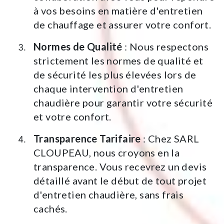
à vos besoins en matière d'entretien
de chauffage et assurer votre confort.
Normes de Qualité
: Nous respectons
strictement les normes de qualité et
de sécurité les plus élevées lors de
chaque intervention d'entretien
chaudière pour garantir votre sécurité
et votre confort.
Transparence Tarifaire
: Chez SARL
CLOUPEAU, nous croyons en la
transparence. Vous recevrez un devis
détaillé avant le début de tout projet
d'entretien chaudière, sans frais
cachés.