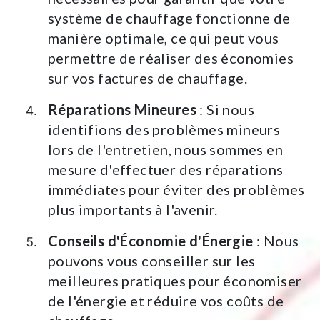
système de chauffage fonctionne de
manière optimale, ce qui peut vous
permettre de réaliser des économies
sur vos factures de chauffage.
Réparations Mineures
: Si nous
identifions des problèmes mineurs
lors de l'entretien, nous sommes en
mesure d'effectuer des réparations
immédiates pour éviter des problèmes
plus importants à l'avenir.
Conseils d'Économie d'Énergie
: Nous
pouvons vous conseiller sur les
meilleures pratiques pour économiser
de l'énergie et réduire vos coûts de