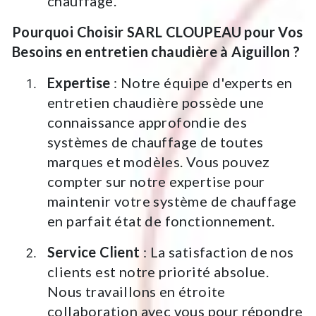
chauffage.
Pourquoi Choisir SARL CLOUPEAU pour Vos
Besoins en entretien chaudière à Aiguillon ?
Expertise
: Notre équipe d'experts en
entretien chaudière possède une
connaissance approfondie des
systèmes de chauffage de toutes
marques et modèles. Vous pouvez
compter sur notre expertise pour
maintenir votre système de chauffage
en parfait état de fonctionnement.
Service Client
: La satisfaction de nos
clients est notre priorité absolue.
Nous travaillons en étroite
collaboration avec vous pour répondre