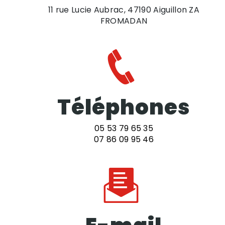
11 rue Lucie Aubrac, 47190 Aiguillon ZA
FROMADAN
Téléphones
05 53 79 65 35
07 86 09 95 46