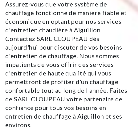
Assurez-vous que votre système de
chauffage fonctionne de manière fiable et
économique en optant pour nos services
d'entretien chaudière à Aiguillon.
Contactez SARL CLOUPEAU dès
aujourd'hui pour discuter de vos besoins
d'entretien de chauffage. Nous sommes
impatients de vous offrir des services
d'entretien de haute qualité qui vous
permettront de profiter d'un chauffage
confortable tout au long de l'année. Faites
de SARL CLOUPEAU votre partenaire de
confiance pour tous vos besoins en
entretien de chauffage à Aiguillon et ses
environs.