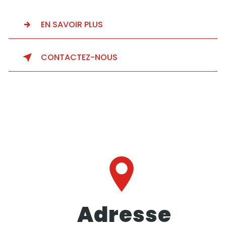
EN SAVOIR PLUS
CONTACTEZ-NOUS
Adresse