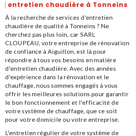
entretien chaudière à Tonneins
À la recherche de services d'entretien
chaudière de qualité à Tonneins ? Ne
cherchez pas plus loin, car SARL
CLOUPEAU, votre entreprise de rénovation
de confiance à Aiguillon, est là pour
répondre à tous vos besoins en matière
d'entretien chaudière. Avec des années
d'expérience dans la rénovation et le
chauffage, nous sommes engagés à vous
offrir les meilleures solutions pour garantir
le bon fonctionnement et l'efficacité de
votre système de chauffage, que ce soit
pour votre domicile ou votre entreprise.
L'entretien régulier de votre système de