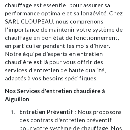
chauffage est essentiel pour assurer sa
performance optimale et sa longévité. Chez
SARL CLOUPEAU, nous comprenons
l'importance de maintenir votre système de
chauffage en bon état de fonctionnement,
en particulier pendant les mois d'hiver.
Notre équipe d'experts en entretien
chaudière est là pour vous offrir des
services d'entretien de haute qualité,
adaptés à vos besoins spécifiques.
Nos Services d'entretien chaudière à
Aiguillon
Entretien Préventif
: Nous proposons
des contrats d'entretien préventif
pour votre système de chauffage. Nos