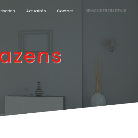
DEMANDER UN DEVIS
tisation
Actualités
Contact
Bazens