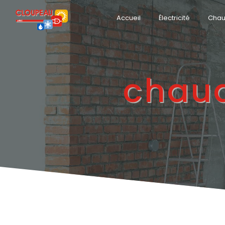
Panneau de gestion des cookies
Accueil
Électricité
Chau
chaud