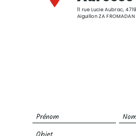
11 rue Lucie Aubrac, 471
Aiguillon ZA FROMADAN