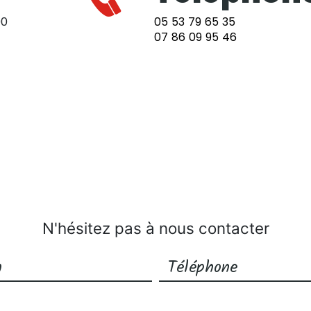
90
05 53 79 65 35
07 86 09 95 46
N'hésitez pas à nous contacter