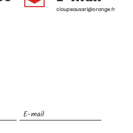
cloupeausarl@orange.fr