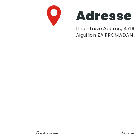
Adresse
11 rue Lucie Aubrac, 471
Aiguillon ZA FROMADAN