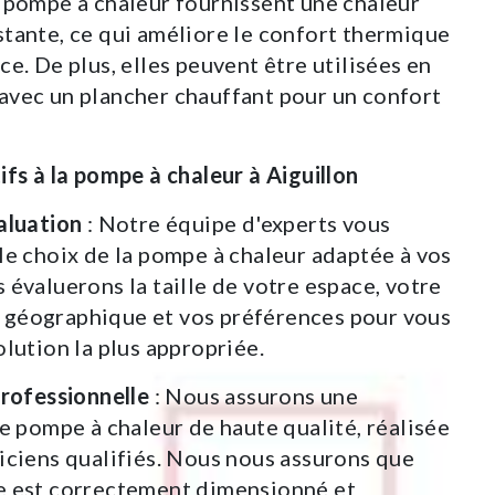
 pompe à chaleur fournissent une chaleur
tante, ce qui améliore le confort thermique
ce. De plus, elles peuvent être utilisées en
avec un plancher chauffant pour un confort
ifs à la pompe à chaleur à Aiguillon
aluation
: Notre équipe d'experts vous
le choix de la pompe à chaleur adaptée à vos
 évaluerons la taille de votre espace, votre
géographique et vos préférences pour vous
olution la plus appropriée.
Professionnelle
: Nous assurons une
de pompe à chaleur de haute qualité, réalisée
iciens qualifiés. Nous nous assurons que
e est correctement dimensionné et