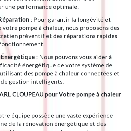
ur une performance optimale.
 Réparation
: Pour garantir la longévité et
de votre pompe à chaleur, nous proposons des
tretien préventif et des réparations rapides
sfonctionnement.
 Énergétique
: Nous pouvons vous aider à
fficacité énergétique de votre système de
utilisant des pompe à chaleur connectées et
de gestion intelligents.
 SARL CLOUPEAU pour Votre pompe à chaleur
otre équipe possède une vaste expérience
ne de la rénovation énergétique et des