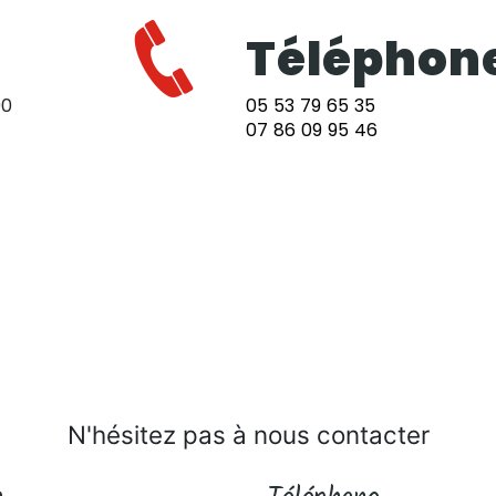
Téléphon
90
05 53 79 65 35
07 86 09 95 46
N'hésitez pas à nous contacter