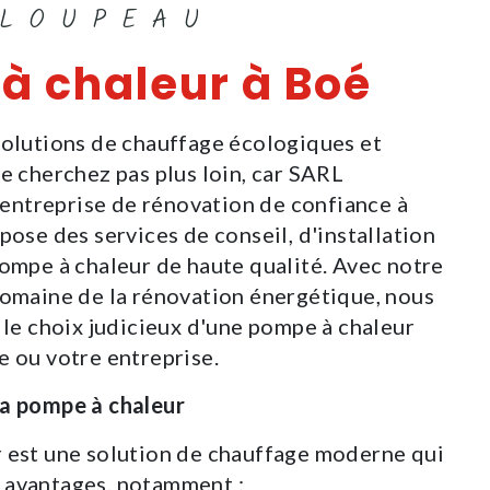
CLOUPEAU
à chaleur à Boé
solutions de chauffage écologiques et
e cherchez pas plus loin, car SARL
ntreprise de rénovation de confiance à
pose des services de conseil, d'installation
pompe à chaleur de haute qualité. Avec notre
domaine de la rénovation énergétique, nous
 le choix judicieux d'une pompe à chaleur
e ou votre entreprise.
la pompe à chaleur
 est une solution de chauffage moderne qui
 avantages, notamment :