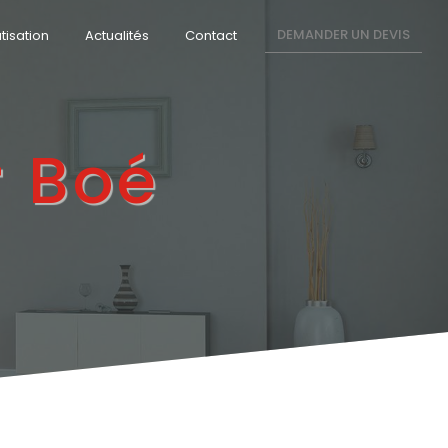
DEMANDER UN DEVIS
tisation
Actualités
Contact
 Boé