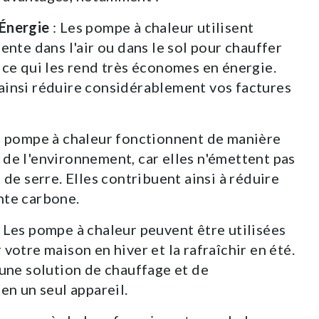
Énergie
: Les pompe à chaleur utilisent
sente dans l'air ou dans le sol pour chauffer
 ce qui les rend très économes en énergie.
ainsi réduire considérablement vos factures
.
s pompe à chaleur fonctionnent de manière
de l'environnement, car elles n'émettent pas
 de serre. Elles contribuent ainsi à réduire
nte carbone.
 Les pompe à chaleur peuvent être utilisées
votre maison en hiver et la rafraîchir en été.
 une solution de chauffage et de
en un seul appareil.