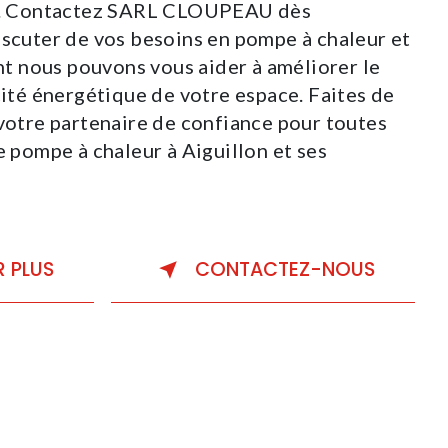
on. Contactez SARL CLOUPEAU dès
iscuter de vos besoins en pompe à chaleur et
 nous pouvons vous aider à améliorer le
cité énergétique de votre espace. Faites de
re partenaire de confiance pour toutes
e pompe à chaleur à Aiguillon et ses
R PLUS
CONTACTEZ-NOUS