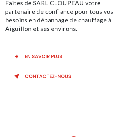
Faites de SARL CLOUPEAU votre
partenaire de confiance pour tous vos
besoins en dépannage de chauffage à
Aiguillon et ses environs.
EN SAVOIR PLUS
CONTACTEZ-NOUS