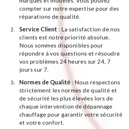
marques et modèles. Vous pouvez
compter sur notre expertise pour des
réparations de qualité.
Service Client
: La satisfaction de nos
clients est notre priorité absolue.
Nous sommes disponibles pour
répondre à vos questions et résoudre
vos problèmes 24 heures sur 24, 7
jours sur 7.
Normes de Qualité
: Nous respectons
strictement les normes de qualité et
de sécurité les plus élevées lors de
chaque intervention de dépannage
chauffage pour garantir votre sécurité
et votre confort.