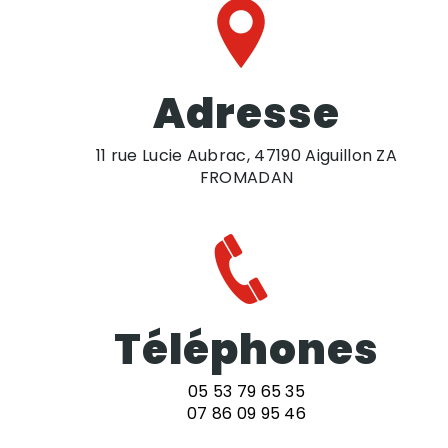
Adresse
11 rue Lucie Aubrac, 47190 Aiguillon ZA
FROMADAN
Téléphones
05 53 79 65 35
07 86 09 95 46