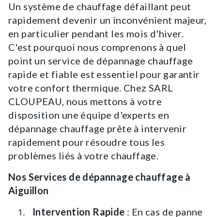
Un système de chauffage défaillant peut
rapidement devenir un inconvénient majeur,
en particulier pendant les mois d'hiver.
C'est pourquoi nous comprenons à quel
point un service de dépannage chauffage
rapide et fiable est essentiel pour garantir
votre confort thermique. Chez SARL
CLOUPEAU, nous mettons à votre
disposition une équipe d'experts en
dépannage chauffage prête à intervenir
rapidement pour résoudre tous les
problèmes liés à votre chauffage.
Nos Services de dépannage chauffage à
Aiguillon
Intervention Rapide
: En cas de panne