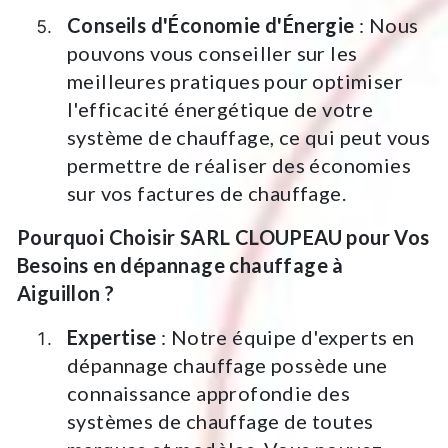
Conseils d'Économie d'Énergie
: Nous
pouvons vous conseiller sur les
meilleures pratiques pour optimiser
l'efficacité énergétique de votre
système de chauffage, ce qui peut vous
permettre de réaliser des économies
sur vos factures de chauffage.
Pourquoi Choisir SARL CLOUPEAU pour Vos
Besoins en dépannage chauffage à
Aiguillon ?
Expertise
: Notre équipe d'experts en
dépannage chauffage possède une
connaissance approfondie des
systèmes de chauffage de toutes