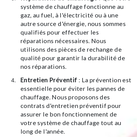
système de chauffage fonctionne au
gaz, au fuel, à l'électricité ou à une
autre source d'énergie, nous sommes
qualifiés pour effectuer les
réparations nécessaires. Nous
utilisons des pièces de rechange de
qualité pour garantir la durabilité de
nos réparations.
Entretien Préventif
: La prévention est
essentielle pour éviter les pannes de
chauffage. Nous proposons des
contrats d'entretien préventif pour
assurer le bon fonctionnement de
votre système de chauffage tout au
long de l'année.