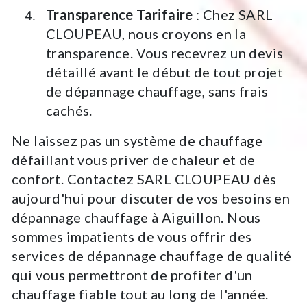
Transparence Tarifaire
: Chez SARL
CLOUPEAU, nous croyons en la
transparence. Vous recevrez un devis
détaillé avant le début de tout projet
de dépannage chauffage, sans frais
cachés.
Ne laissez pas un système de chauffage
défaillant vous priver de chaleur et de
confort. Contactez SARL CLOUPEAU dès
aujourd'hui pour discuter de vos besoins en
dépannage chauffage à Aiguillon. Nous
sommes impatients de vous offrir des
services de dépannage chauffage de qualité
qui vous permettront de profiter d'un
chauffage fiable tout au long de l'année.