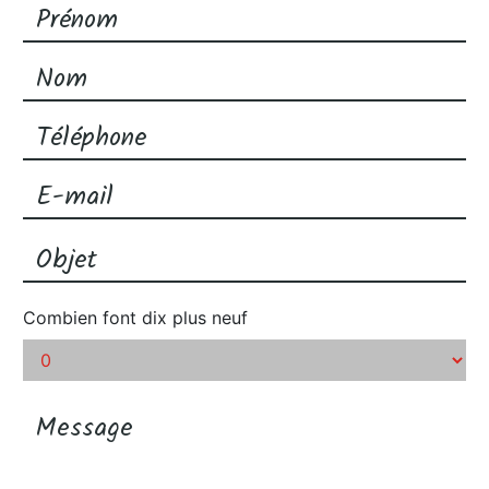
Combien font dix plus neuf