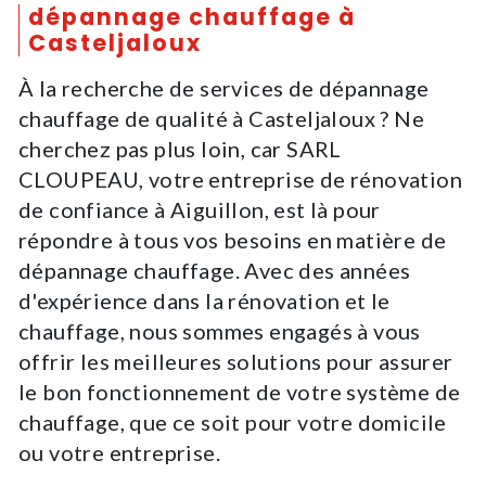
dépannage chauffage à
Casteljaloux
À la recherche de services de dépannage
chauffage de qualité à Casteljaloux ? Ne
cherchez pas plus loin, car SARL
CLOUPEAU, votre entreprise de rénovation
de confiance à Aiguillon, est là pour
répondre à tous vos besoins en matière de
dépannage chauffage. Avec des années
d'expérience dans la rénovation et le
chauffage, nous sommes engagés à vous
offrir les meilleures solutions pour assurer
le bon fonctionnement de votre système de
chauffage, que ce soit pour votre domicile
ou votre entreprise.