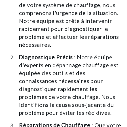
de votre système de chauffage, nous
comprenons l'urgence de la situation.
Notre équipe est prête à intervenir
rapidement pour diagnostiquer le
problème et effectuer les réparations
nécessaires.
Diagnostique Précis
: Notre équipe
d'experts en dépannage chauffage est
équipée des outils et des
connaissances nécessaires pour
diagnostiquer rapidement les
problèmes de votre chauffage. Nous
identifions la cause sous-jacente du
problème pour éviter les récidives.
Réparations de Chauffage
: Que votre