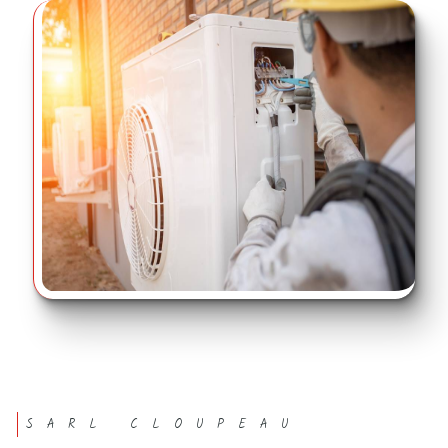
SARL CLOUPEAU