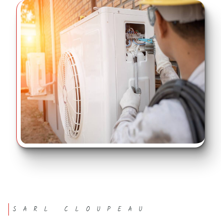
SARL CLOUPEAU