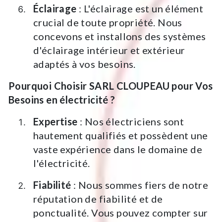
Éclairage
: L'éclairage est un élément
crucial de toute propriété. Nous
concevons et installons des systèmes
d'éclairage intérieur et extérieur
adaptés à vos besoins.
Pourquoi Choisir SARL CLOUPEAU pour Vos
Besoins en électricité ?
Expertise
: Nos électriciens sont
hautement qualifiés et possèdent une
vaste expérience dans le domaine de
l'électricité.
Fiabilité
: Nous sommes fiers de notre
réputation de fiabilité et de
ponctualité. Vous pouvez compter sur