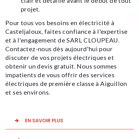
clair et détaillé avant le début de tout
projet.
Pour tous vos besoins en électricité à
Casteljaloux, faites confiance à l'expertise
et à l'engagement de SARL CLOUPEAU.
Contactez-nous dès aujourd'hui pour
discuter de vos projets électriques et
obtenir un devis gratuit. Nous sommes
impatients de vous offrir des services
électriques de première classe à Aiguillon
et ses environs.
EN SAVOIR PLUS