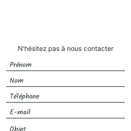
N'hésitez pas à nous contacter