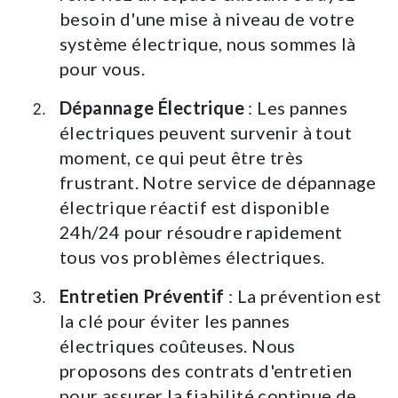
besoin d'une mise à niveau de votre
système électrique, nous sommes là
pour vous.
Dépannage Électrique
: Les pannes
électriques peuvent survenir à tout
moment, ce qui peut être très
frustrant. Notre service de dépannage
électrique réactif est disponible
24h/24 pour résoudre rapidement
tous vos problèmes électriques.
Entretien Préventif
: La prévention est
la clé pour éviter les pannes
électriques coûteuses. Nous
proposons des contrats d'entretien
pour assurer la fiabilité continue de