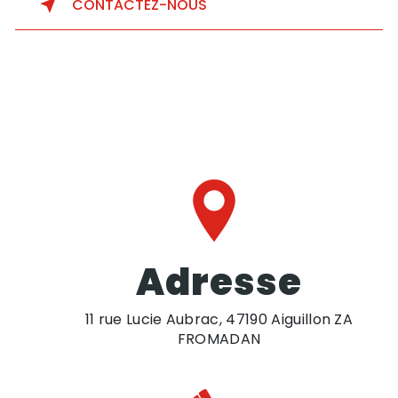
CONTACTEZ-NOUS
Adresse
11 rue Lucie Aubrac, 47190 Aiguillon ZA
FROMADAN