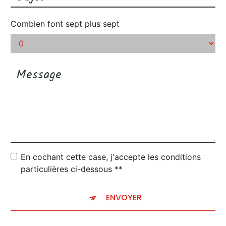
Combien font sept plus sept
En cochant cette case, j'accepte les conditions
particulières ci-dessous **
ENVOYER