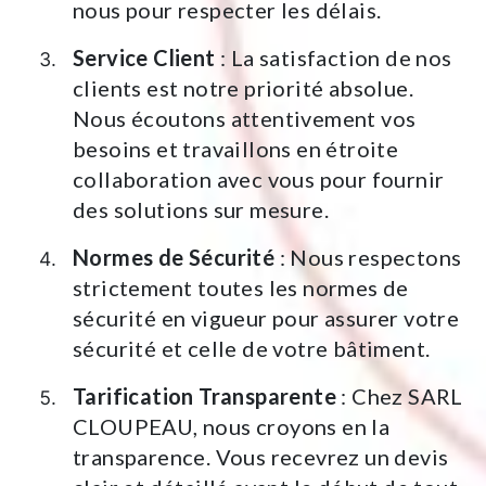
nous pour respecter les délais.
Service Client
: La satisfaction de nos
clients est notre priorité absolue.
Nous écoutons attentivement vos
besoins et travaillons en étroite
collaboration avec vous pour fournir
des solutions sur mesure.
Normes de Sécurité
: Nous respectons
strictement toutes les normes de
sécurité en vigueur pour assurer votre
sécurité et celle de votre bâtiment.
Tarification Transparente
: Chez SARL
CLOUPEAU, nous croyons en la
transparence. Vous recevrez un devis