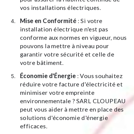
vos installations électriques.
Mise en Conformité
: Si votre
installation électrique n'est pas
conforme aux normes en vigueur, nous
pouvons la mettre à niveau pour
garantir votre sécurité et celle de
votre bâtiment.
Économie d'Énergie
: Vous souhaitez
réduire votre facture d'électricité et
minimiser votre empreinte
environnementale ? SARL CLOUPEAU
peut vous aider à mettre en place des
solutions d'économie d'énergie
efficaces.