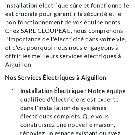
installation électrique sûre et fonctionnelle
est cruciale pour garantir la sécurité et le
bon fonctionnement de vos équipements.
Chez SARL CLOUPEAU, nous comprenons
l'importance de l'électricité dans votre vie,
et c'est pourquoi nous nous engageons à
offrir les meilleurs services électriques à
Aiguillon.
Nos Services Électriques à Aiguillon
Installation Électrique
: Notre équipe
qualifiée d'électriciens est experte
dans l'installation de systèmes
électriques complets. Que vous
construisiez une nouvelle maison,
rénoviez un espace existant ou ayez