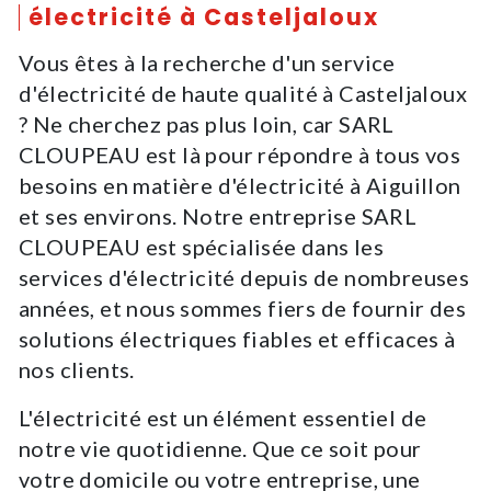
électricité à Casteljaloux
Vous êtes à la recherche d'un service
d'électricité de haute qualité à Casteljaloux
? Ne cherchez pas plus loin, car SARL
CLOUPEAU est là pour répondre à tous vos
besoins en matière d'électricité à Aiguillon
et ses environs. Notre entreprise SARL
CLOUPEAU est spécialisée dans les
services d'électricité depuis de nombreuses
années, et nous sommes fiers de fournir des
solutions électriques fiables et efficaces à
nos clients.
L'électricité est un élément essentiel de
notre vie quotidienne. Que ce soit pour
votre domicile ou votre entreprise, une