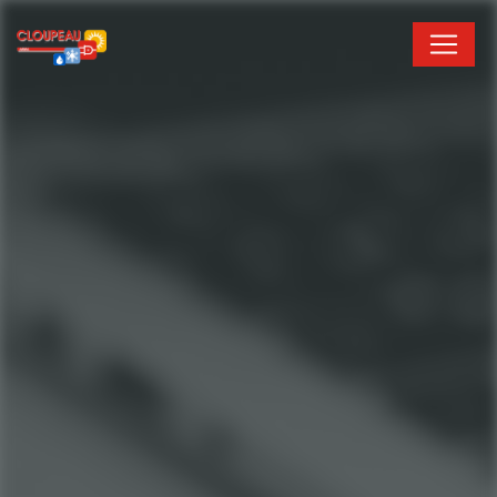
Panneau de gestion des cookies