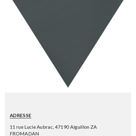
ADRESSE
11 rue Lucie Aubrac, 47190 Aiguillon ZA
FROMADAN