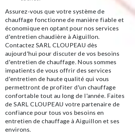
Assurez-vous que votre système de
chauffage fonctionne de manière fiable et
économique en optant pour nos services
d'entretien chaudière à Aiguillon.
Contactez SARL CLOUPEAU dès
aujourd'hui pour discuter de vos besoins
d'entretien de chauffage. Nous sommes
impatients de vous offrir des services
d'entretien de haute qualité qui vous
permettront de profiter d'un chauffage
confortable tout au long de l'année. Faites
de SARL CLOUPEAU votre partenaire de
confiance pour tous vos besoins en
entretien de chauffage à Aiguillon et ses
environs.