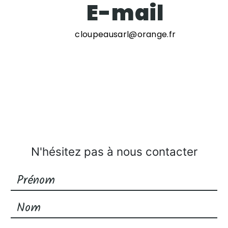
E-mail
cloupeausarl@orange.fr
N'hésitez pas à nous contacter