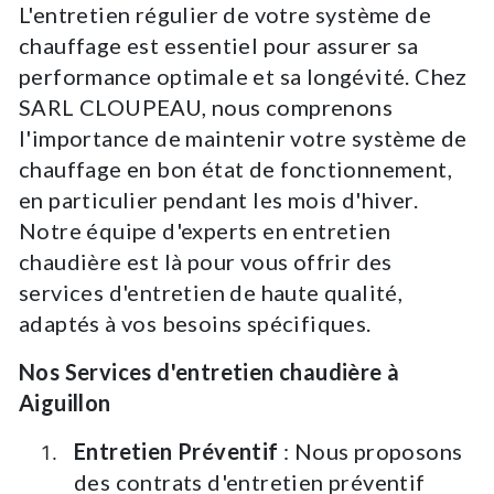
L'entretien régulier de votre système de
chauffage est essentiel pour assurer sa
performance optimale et sa longévité. Chez
SARL CLOUPEAU, nous comprenons
l'importance de maintenir votre système de
chauffage en bon état de fonctionnement,
en particulier pendant les mois d'hiver.
Notre équipe d'experts en entretien
chaudière est là pour vous offrir des
services d'entretien de haute qualité,
adaptés à vos besoins spécifiques.
Nos Services d'entretien chaudière à
Aiguillon
Entretien Préventif
: Nous proposons
des contrats d'entretien préventif