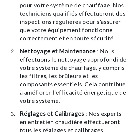
pour votre système de chauffage. Nos
techniciens qualifiés effectueront des
inspections régulières pour s'assurer
que votre équipement fonctionne
correctement et en toute sécurité.
Nettoyage et Maintenance
: Nous
effectuons le nettoyage approfondi de
votre système de chauffage, y compris
les filtres, les brûleurs et les
composants essentiels. Cela contribue
à améliorer l'efficacité énergétique de
votre système.
Réglages et Calibrages
: Nos experts
en entretien chaudière effectueront
tous les réglages et calibrages