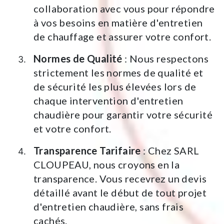
collaboration avec vous pour répondre
à vos besoins en matière d'entretien
de chauffage et assurer votre confort.
Normes de Qualité
: Nous respectons
strictement les normes de qualité et
de sécurité les plus élevées lors de
chaque intervention d'entretien
chaudière pour garantir votre sécurité
et votre confort.
Transparence Tarifaire
: Chez SARL
CLOUPEAU, nous croyons en la
transparence. Vous recevrez un devis
détaillé avant le début de tout projet
d'entretien chaudière, sans frais
cachés.