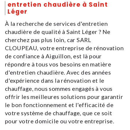
entretien chaudière à Saint
Léger
À la recherche de services d'entretien
chaudière de qualité à Saint Léger ? Ne
cherchez pas plus loin, car SARL
CLOUPEAU, votre entreprise de rénovation
de confiance à Aiguillon, est là pour
répondre à tous vos besoins en matière
d'entretien chaudière. Avec des années
d'expérience dans la rénovation et le
chauffage, nous sommes engagés à vous
offrir les meilleures solutions pour garantir
le bon fonctionnement et l'efficacité de
votre système de chauffage, que ce soit
pour votre domicile ou votre entreprise.