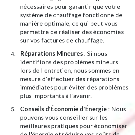
nécessaires pour garantir que votre
système de chauffage fonctionne de
manière optimale, ce qui peut vous
permettre de réaliser des économies
sur vos factures de chauffage.
Réparations Mineures
: Si nous
identifions des problèmes mineurs
lors de l'entretien, nous sommes en
mesure d'effectuer des réparations
immédiates pour éviter des problèmes
plus importants à l'avenir.
Conseils d'Économie d'Énergie
: Nous
pouvons vous conseiller sur les
meilleures pratiques pour économiser
de l'énergie et réduire vos coûts de