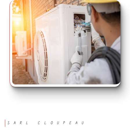
SARL CLOUPEAU