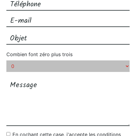
Combien font zéro plus trois
En cochant cette case, j'accepte les conditions