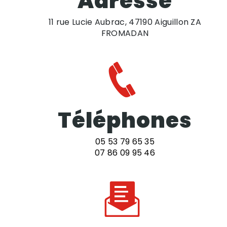
Adresse
11 rue Lucie Aubrac, 47190 Aiguillon ZA
FROMADAN
Téléphones
05 53 79 65 35
07 86 09 95 46