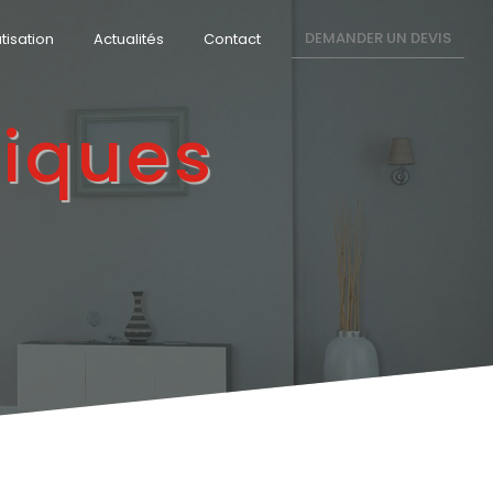
DEMANDER UN DEVIS
tisation
Actualités
Contact
riques