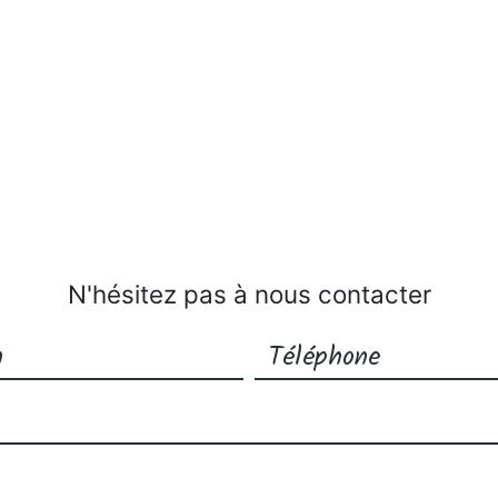
N'hésitez pas à nous contacter