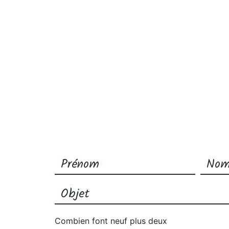
Combien font neuf plus deux