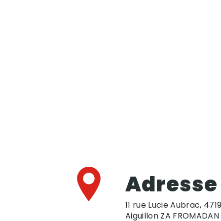
Adresse
11 rue Lucie Aubrac, 471
Aiguillon ZA FROMADAN