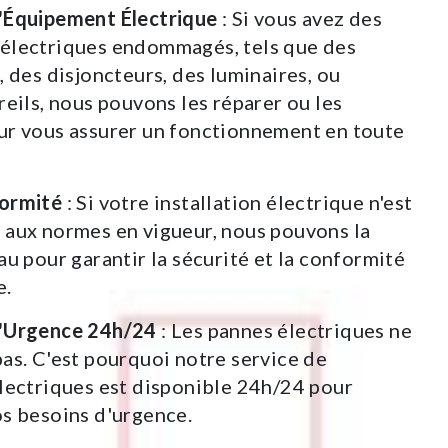
'Équipement Électrique
: Si vous avez des
électriques endommagés, tels que des
, des disjoncteurs, des luminaires, ou
reils, nous pouvons les réparer ou les
ur vous assurer un fonctionnement en toute
ormité
: Si votre installation électrique n'est
 aux normes en vigueur, nous pouvons la
au pour garantir la sécurité et la conformité
e.
'Urgence 24h/24
: Les pannes électriques ne
as. C'est pourquoi notre service de
lectriques est disponible 24h/24 pour
s besoins d'urgence.