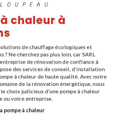
CLOUPEAU
à chaleur à
ns
solutions de chauffage écologiques et
ns ? Ne cherchez pas plus loin, car SARL
ntreprise de rénovation de confiance à
pose des services de conseil, d'installation
pompe à chaleur de haute qualité. Avec notre
domaine de la rénovation énergétique, nous
 le choix judicieux d'une pompe à chaleur
e ou votre entreprise.
la pompe à chaleur