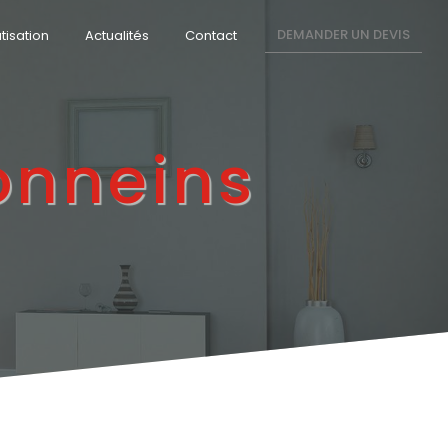
DEMANDER UN DEVIS
tisation
Actualités
Contact
onneins