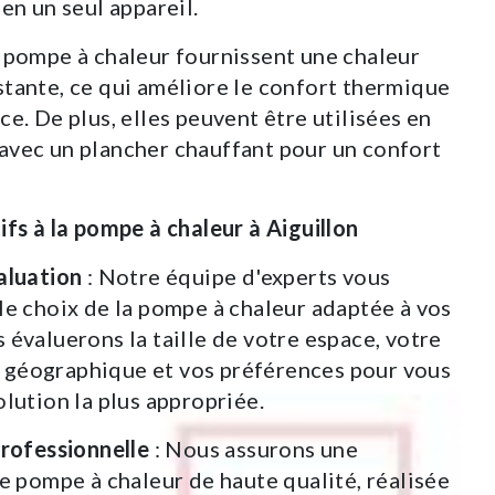
en un seul appareil.
 pompe à chaleur fournissent une chaleur
tante, ce qui améliore le confort thermique
ce. De plus, elles peuvent être utilisées en
avec un plancher chauffant pour un confort
ifs à la pompe à chaleur à Aiguillon
aluation
: Notre équipe d'experts vous
le choix de la pompe à chaleur adaptée à vos
 évaluerons la taille de votre espace, votre
géographique et vos préférences pour vous
olution la plus appropriée.
Professionnelle
: Nous assurons une
de pompe à chaleur de haute qualité, réalisée