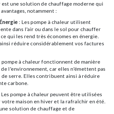
 est une solution de chauffage moderne qui
 avantages, notamment :
Énergie
: Les pompe à chaleur utilisent
sente dans l'air ou dans le sol pour chauffer
 ce qui les rend très économes en énergie.
ainsi réduire considérablement vos factures
.
s pompe à chaleur fonctionnent de manière
de l'environnement, car elles n'émettent pas
 de serre. Elles contribuent ainsi à réduire
nte carbone.
 Les pompe à chaleur peuvent être utilisées
votre maison en hiver et la rafraîchir en été.
 une solution de chauffage et de