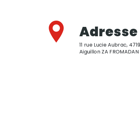
Adresse
11 rue Lucie Aubrac, 471
Aiguillon ZA FROMADAN