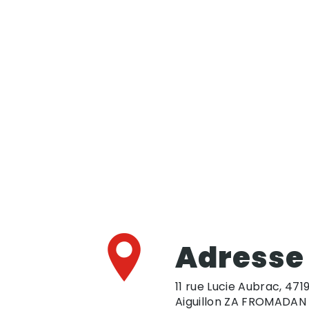
Adresse
11 rue Lucie Aubrac, 471
Aiguillon ZA FROMADAN