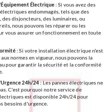
'Équipement Électrique
: Si vous avez des
électriques endommagés, tels que des
, des disjoncteurs, des luminaires, ou
reils, nous pouvons les réparer ou les
ur vous assurer un fonctionnement en toute
ormité
: Si votre installation électrique n'est
 aux normes en vigueur, nous pouvons la
au pour garantir la sécurité et la conformité
e.
'Urgence 24h/24
: Les pannes électriques ne
as. C'est pourquoi notre service de
lectriques est disponible 24h/24 pour
s besoins d'urgence.