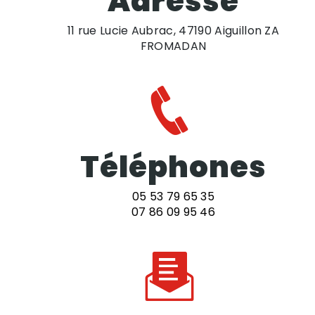
Adresse
11 rue Lucie Aubrac, 47190 Aiguillon ZA
FROMADAN
Téléphones
05 53 79 65 35
07 86 09 95 46