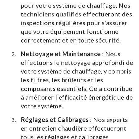
pour votre système de chauffage. Nos
techniciens qualifiés effectueront des
inspections régulières pour s'assurer
que votre équipement fonctionne
correctement et en toute sécurité.
Nettoyage et Maintenance
: Nous
effectuons le nettoyage approfondi de
votre système de chauffage, y compris
les filtres, les brûleurs et les
composants essentiels. Cela contribue
à améliorer l'efficacité énergétique de
votre système.
Réglages et Calibrages
: Nos experts
en entretien chaudière effectueront
tous les réglages et calibrages