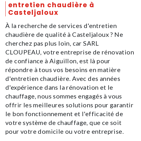
entretien chaudière à
Casteljaloux
À la recherche de services d'entretien
chaudière de qualité à Casteljaloux ? Ne
cherchez pas plus loin, car SARL
CLOUPEAU, votre entreprise de rénovation
de confiance à Aiguillon, est là pour
répondre à tous vos besoins en matière
d'entretien chaudière. Avec des années
d'expérience dans la rénovation et le
chauffage, nous sommes engagés à vous
offrir les meilleures solutions pour garantir
le bon fonctionnement et l'efficacité de
votre système de chauffage, que ce soit
pour votre domicile ou votre entreprise.