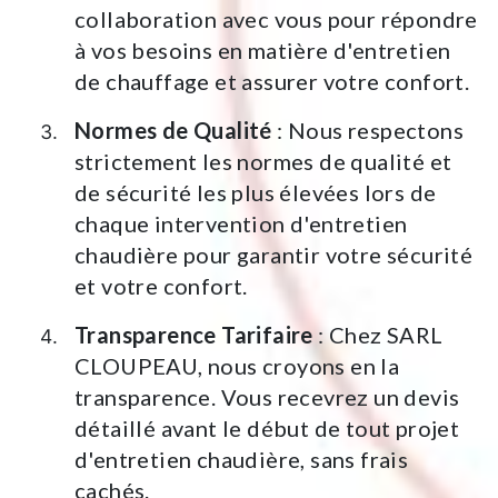
collaboration avec vous pour répondre
à vos besoins en matière d'entretien
de chauffage et assurer votre confort.
Normes de Qualité
: Nous respectons
strictement les normes de qualité et
de sécurité les plus élevées lors de
chaque intervention d'entretien
chaudière pour garantir votre sécurité
et votre confort.
Transparence Tarifaire
: Chez SARL
CLOUPEAU, nous croyons en la
transparence. Vous recevrez un devis
détaillé avant le début de tout projet
d'entretien chaudière, sans frais
cachés.