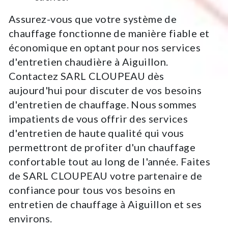
Assurez-vous que votre système de
chauffage fonctionne de manière fiable et
économique en optant pour nos services
d'entretien chaudière à Aiguillon.
Contactez SARL CLOUPEAU dès
aujourd'hui pour discuter de vos besoins
d'entretien de chauffage. Nous sommes
impatients de vous offrir des services
d'entretien de haute qualité qui vous
permettront de profiter d'un chauffage
confortable tout au long de l'année. Faites
de SARL CLOUPEAU votre partenaire de
confiance pour tous vos besoins en
entretien de chauffage à Aiguillon et ses
environs.