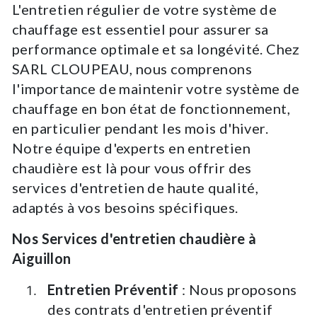
L'entretien régulier de votre système de
chauffage est essentiel pour assurer sa
performance optimale et sa longévité. Chez
SARL CLOUPEAU, nous comprenons
l'importance de maintenir votre système de
chauffage en bon état de fonctionnement,
en particulier pendant les mois d'hiver.
Notre équipe d'experts en entretien
chaudière est là pour vous offrir des
services d'entretien de haute qualité,
adaptés à vos besoins spécifiques.
Nos Services d'entretien chaudière à
Aiguillon
Entretien Préventif
: Nous proposons
des contrats d'entretien préventif