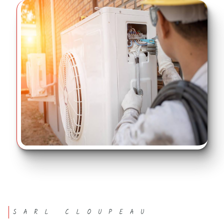
SARL CLOUPEAU