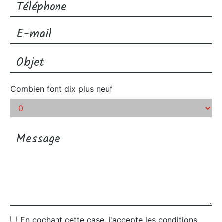
Combien font dix plus neuf
En cochant cette case, j'accepte les conditions