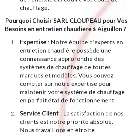
chauffage.
Pourquoi Choisir SARL CLOUPEAU pour Vos
Besoins en entretien chaudière à Aiguillon ?
Expertise
: Notre équipe d'experts en
entretien chaudière possède une
connaissance approfondie des
systèmes de chauffage de toutes
marques et modèles. Vous pouvez
compter sur notre expertise pour
maintenir votre système de chauffage
en parfait état de fonctionnement.
Service Client
: La satisfaction de nos
clients est notre priorité absolue.
Nous travaillons en étroite