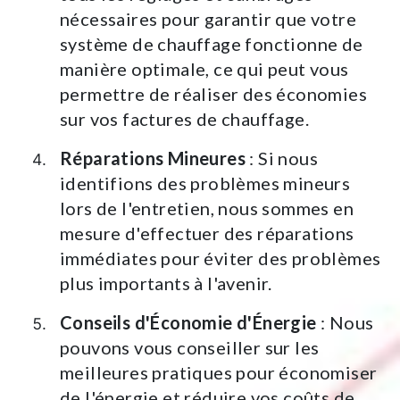
nécessaires pour garantir que votre
système de chauffage fonctionne de
manière optimale, ce qui peut vous
permettre de réaliser des économies
sur vos factures de chauffage.
Réparations Mineures
: Si nous
identifions des problèmes mineurs
lors de l'entretien, nous sommes en
mesure d'effectuer des réparations
immédiates pour éviter des problèmes
plus importants à l'avenir.
Conseils d'Économie d'Énergie
: Nous
pouvons vous conseiller sur les
meilleures pratiques pour économiser
de l'énergie et réduire vos coûts de