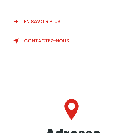
EN SAVOIR PLUS
CONTACTEZ-NOUS