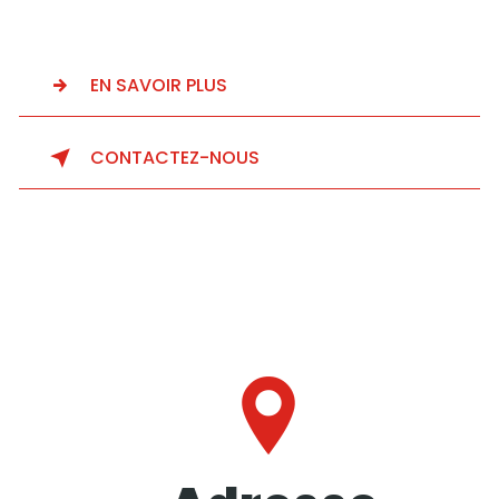
EN SAVOIR PLUS
CONTACTEZ-NOUS