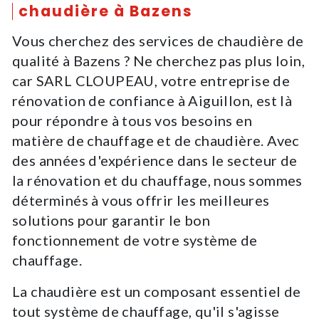
chaudière à Bazens
Vous cherchez des services de chaudière de
qualité à Bazens ? Ne cherchez pas plus loin,
car SARL CLOUPEAU, votre entreprise de
rénovation de confiance à Aiguillon, est là
pour répondre à tous vos besoins en
matière de chauffage et de chaudière. Avec
des années d'expérience dans le secteur de
la rénovation et du chauffage, nous sommes
déterminés à vous offrir les meilleures
solutions pour garantir le bon
fonctionnement de votre système de
chauffage.
La chaudière est un composant essentiel de
tout système de chauffage, qu'il s'agisse