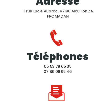
Adresse
11 rue Lucie Aubrac, 47190 Aiguillon ZA
FROMADAN
Téléphones
05 53 79 65 35
07 86 09 95 46