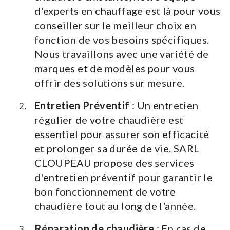
d'experts en chauffage est là pour vous
conseiller sur le meilleur choix en
fonction de vos besoins spécifiques.
Nous travaillons avec une variété de
marques et de modèles pour vous
offrir des solutions sur mesure.
Entretien Préventif
: Un entretien
régulier de votre chaudière est
essentiel pour assurer son efficacité
et prolonger sa durée de vie. SARL
CLOUPEAU propose des services
d'entretien préventif pour garantir le
bon fonctionnement de votre
chaudière tout au long de l'année.
Réparation de chaudière
: En cas de