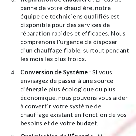
panne de votre chaudière, notre
équipe de techniciens qualifiés est
disponible pour des services de
réparation rapides et efficaces. Nous
comprenons l'urgence de disposer
d'un chauffage fiable, surtout pendant
les mois les plus froids.
Conversion de Système
: Si vous
envisagez de passer à une source
d'énergie plus écologique ou plus
économique, nous pouvons vous aider
à convertir votre système de
chauffage existant en fonction de vos
besoins et de votre budget.