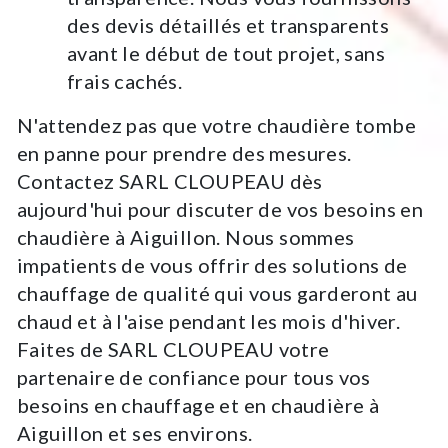
des devis détaillés et transparents
avant le début de tout projet, sans
frais cachés.
N'attendez pas que votre chaudière tombe
en panne pour prendre des mesures.
Contactez SARL CLOUPEAU dès
aujourd'hui pour discuter de vos besoins en
chaudière à Aiguillon. Nous sommes
impatients de vous offrir des solutions de
chauffage de qualité qui vous garderont au
chaud et à l'aise pendant les mois d'hiver.
Faites de SARL CLOUPEAU votre
partenaire de confiance pour tous vos
besoins en chauffage et en chaudière à
Aiguillon et ses environs.