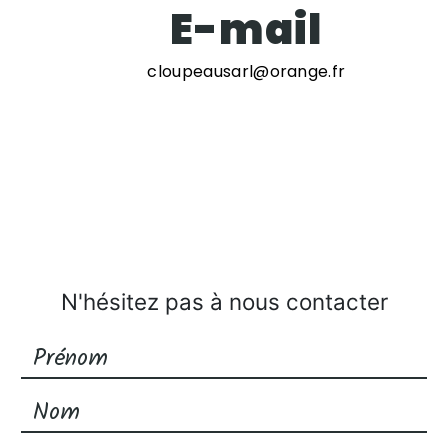
E-mail
cloupeausarl@orange.fr
N'hésitez pas à nous contacter