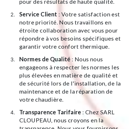
pour des résultats de haute qualité.
Service Client
: Votre satisfaction est
notre priorité. Nous travaillons en
étroite collaboration avec vous pour
répondre à vos besoins spécifiques et
garantir votre confort thermique.
Normes de Qualité
: Nous nous
engageons à respecter les normes les
plus élevées en matière de qualité et
de sécurité lors de l'installation, de la
maintenance et de la réparation de
votre chaudière.
Transparence Tarifaire
: Chez SARL
CLOUPEAU, nous croyons en la
transparence. Nous vous fournissons