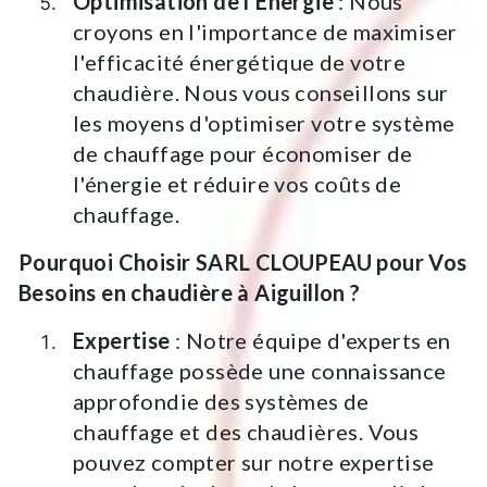
Optimisation de l'Énergie
: Nous
croyons en l'importance de maximiser
l'efficacité énergétique de votre
chaudière. Nous vous conseillons sur
les moyens d'optimiser votre système
de chauffage pour économiser de
l'énergie et réduire vos coûts de
chauffage.
Pourquoi Choisir SARL CLOUPEAU pour Vos
Besoins en chaudière à Aiguillon ?
Expertise
: Notre équipe d'experts en
chauffage possède une connaissance
approfondie des systèmes de
chauffage et des chaudières. Vous
pouvez compter sur notre expertise