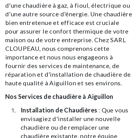
d'une chaudière à gaz, à fioul, électrique ou
d'une autre source d'énergie. Une chaudière
bien entretenue et efficace est cruciale
pour assurer le confort thermique de votre
maison ou de votre entreprise. Chez SARL
CLOUPEAU, nous comprenons cette
importance et nous nous engageons à
fournir des services de maintenance, de
réparation et d'installation de chaudière de
haute qualité à Aiguillon et ses environs.
Nos Services de chaudière à Aiguillon
Installation de Chaudières
: Que vous
envisagiez d'installer une nouvelle
chaudière ou de remplacer une
chaudière existante, notre équipe