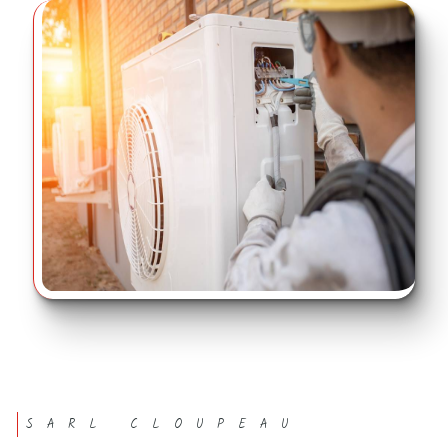
SARL CLOUPEAU